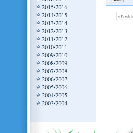
2015/2016
2014/2015
« Předch
2013/2014
2012/2013
2011/2012
2010/2011
2009/2010
2008/2009
2007/2008
2006/2007
2005/2006
2004/2005
2003/2004