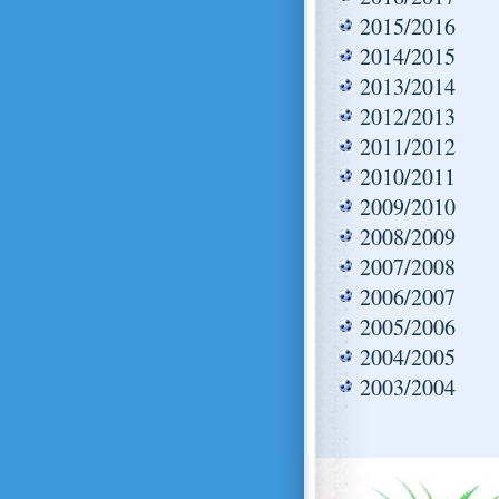
2015/2016
2014/2015
2013/2014
2012/2013
2011/2012
2010/2011
2009/2010
2008/2009
2007/2008
2006/2007
2005/2006
2004/2005
2003/2004