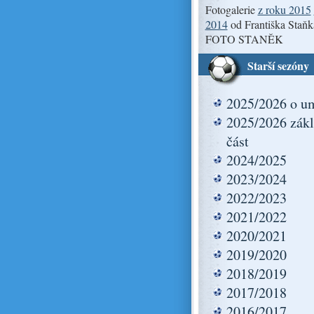
Fotogalerie
z roku 2015
2014
od Františka Staňk
FOTO STANĚK
Starší sezóny
2025/2026 o um
2025/2026 zákl
část
2024/2025
2023/2024
2022/2023
2021/2022
2020/2021
2019/2020
2018/2019
2017/2018
2016/2017