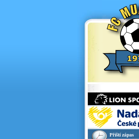
Příští zápas