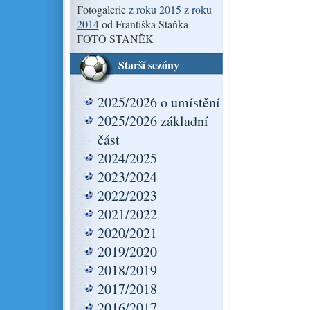
Fotogalerie
z roku 2015
z roku
2014
od Františka Staňka -
FOTO STANĚK
Starší sezóny
2025/2026 o umístění
2025/2026 základní
část
2024/2025
2023/2024
2022/2023
2021/2022
2020/2021
2019/2020
2018/2019
2017/2018
2016/2017