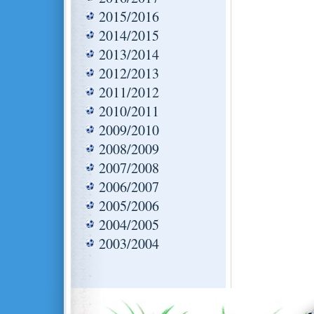
2015/2016
2014/2015
2013/2014
2012/2013
2011/2012
2010/2011
2009/2010
2008/2009
2007/2008
2006/2007
2005/2006
2004/2005
2003/2004