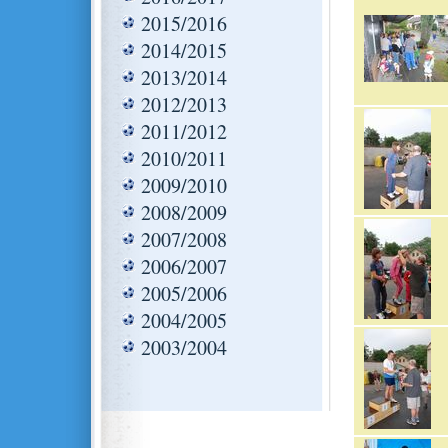
2015/2016
2014/2015
2013/2014
2012/2013
2011/2012
2010/2011
2009/2010
2008/2009
2007/2008
2006/2007
2005/2006
2004/2005
2003/2004