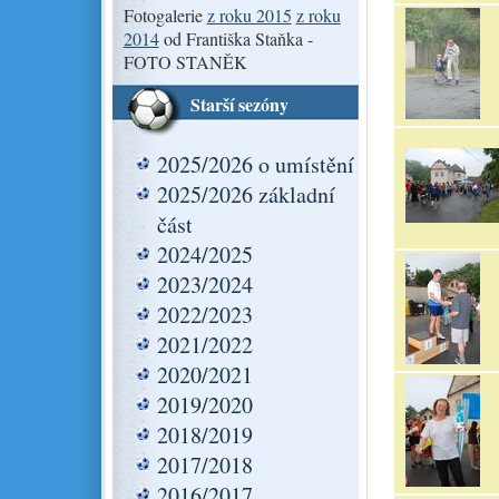
Fotogalerie
z roku 2015
z roku
2014
od Františka Staňka -
FOTO STANĚK
Starší sezóny
2025/2026 o umístění
2025/2026 základní
část
2024/2025
2023/2024
2022/2023
2021/2022
2020/2021
2019/2020
2018/2019
2017/2018
2016/2017