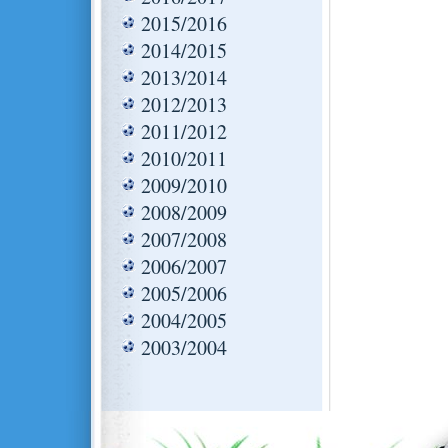
2015/2016
2014/2015
2013/2014
2012/2013
2011/2012
2010/2011
2009/2010
2008/2009
2007/2008
2006/2007
2005/2006
2004/2005
2003/2004