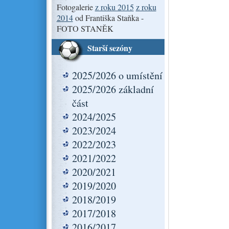
Fotogalerie
z roku 2015
z roku
2014
od Františka Staňka -
FOTO STANĚK
Starší sezóny
2025/2026 o umístění
2025/2026 základní
část
2024/2025
2023/2024
2022/2023
2021/2022
2020/2021
2019/2020
2018/2019
2017/2018
2016/2017