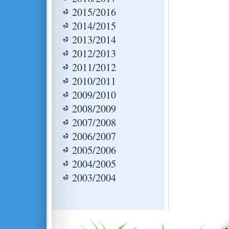
2015/2016
2014/2015
2013/2014
2012/2013
2011/2012
2010/2011
2009/2010
2008/2009
2007/2008
2006/2007
2005/2006
2004/2005
2003/2004