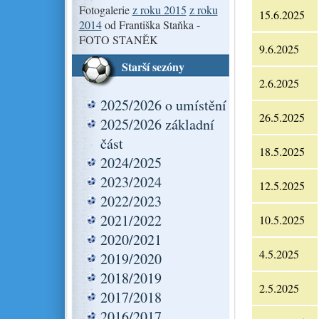
Fotogalerie
z roku 2015
z roku
15.6.2025
2014
od Františka Staňka -
FOTO STANĚK
9.6.2025
Starší sezóny
2.6.2025
2025/2026 o umístění
26.5.2025
2025/2026 základní
část
18.5.2025
2024/2025
2023/2024
12.5.2025
2022/2023
2021/2022
10.5.2025
2020/2021
4.5.2025
2019/2020
2018/2019
2.5.2025
2017/2018
2016/2017