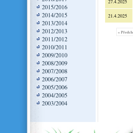
27.4.2025
2015/2016
2014/2015
21.4.2025
2013/2014
2012/2013
« Předch
2011/2012
2010/2011
2009/2010
2008/2009
2007/2008
2006/2007
2005/2006
2004/2005
2003/2004