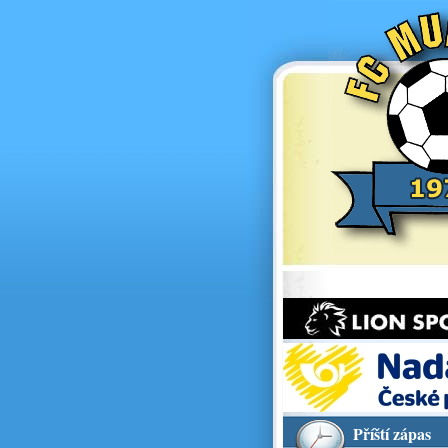
Příští zápas