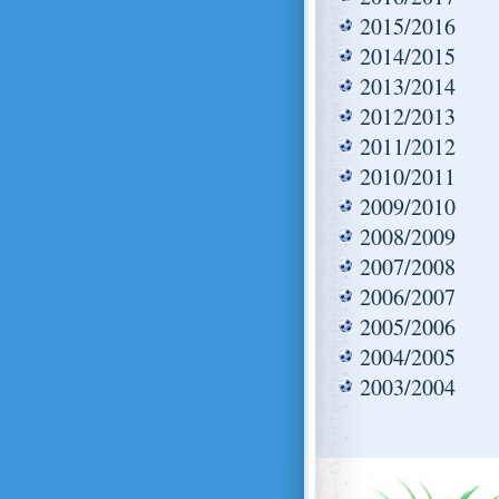
2015/2016
2014/2015
2013/2014
2012/2013
2011/2012
2010/2011
2009/2010
2008/2009
2007/2008
2006/2007
2005/2006
2004/2005
2003/2004