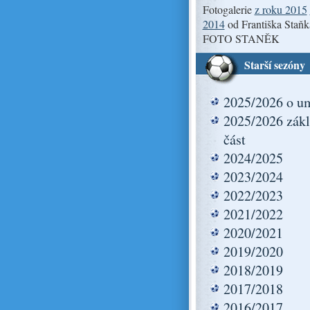
Fotogalerie
z roku 2015
2014
od Františka Staňk
FOTO STANĚK
Starší sezóny
2025/2026 o um
2025/2026 zákl
část
2024/2025
2023/2024
2022/2023
2021/2022
2020/2021
2019/2020
2018/2019
2017/2018
2016/2017