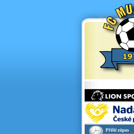
Příští zápas