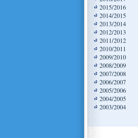
2015/2016
2014/2015
2013/2014
2012/2013
2011/2012
2010/2011
2009/2010
2008/2009
2007/2008
2006/2007
2005/2006
2004/2005
2003/2004