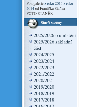
Fotogalerie
z roku 2015
z roku
2014
od Františka Staňka -
FOTO STANĚK
Starší sezóny
2025/2026 o umístění
2025/2026 základní
část
2024/2025
2023/2024
2022/2023
2021/2022
2020/2021
2019/2020
2018/2019
2017/2018
2016/2017