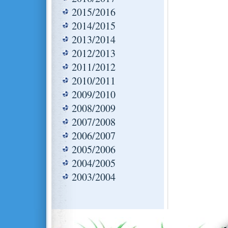
2015/2016
2014/2015
2013/2014
2012/2013
2011/2012
2010/2011
2009/2010
2008/2009
2007/2008
2006/2007
2005/2006
2004/2005
2003/2004