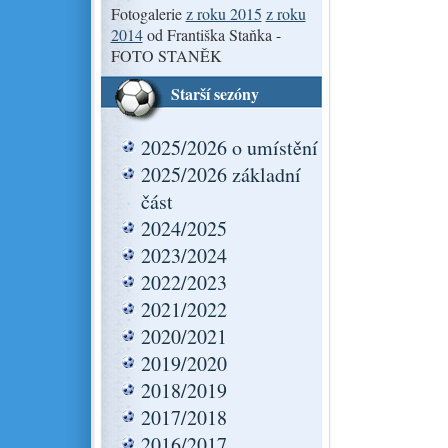
Fotogalerie
z roku 2015
z roku
2014
od Františka Staňka -
FOTO STANĚK
Starší sezóny
2025/2026 o umístění
2025/2026 základní
část
2024/2025
2023/2024
2022/2023
2021/2022
2020/2021
2019/2020
2018/2019
2017/2018
2016/2017