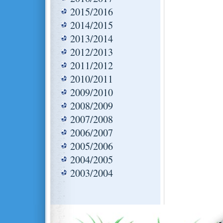
2015/2016
2014/2015
2013/2014
2012/2013
2011/2012
2010/2011
2009/2010
2008/2009
2007/2008
2006/2007
2005/2006
2004/2005
2003/2004