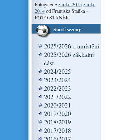
Fotogalerie
z roku 2015
z roku
2014
od Františka Staňka -
FOTO STANĚK
Starší sezóny
2025/2026 o umístění
2025/2026 základní
část
2024/2025
2023/2024
2022/2023
2021/2022
2020/2021
2019/2020
2018/2019
2017/2018
2016/2017