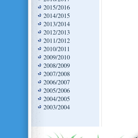
2015/2016
2014/2015
2013/2014
2012/2013
2011/2012
2010/2011
2009/2010
2008/2009
2007/2008
2006/2007
2005/2006
2004/2005
2003/2004