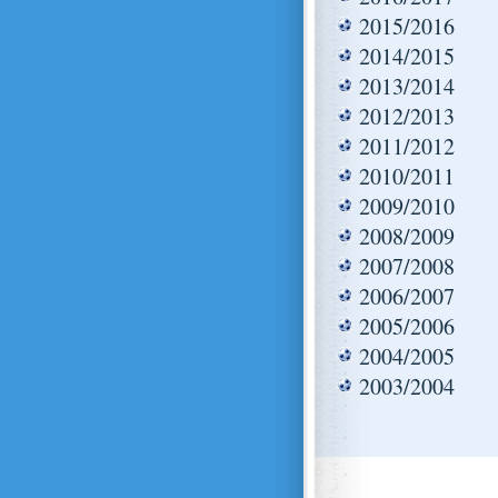
2015/2016
2014/2015
2013/2014
2012/2013
2011/2012
2010/2011
2009/2010
2008/2009
2007/2008
2006/2007
2005/2006
2004/2005
2003/2004