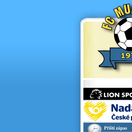
Příští zápas