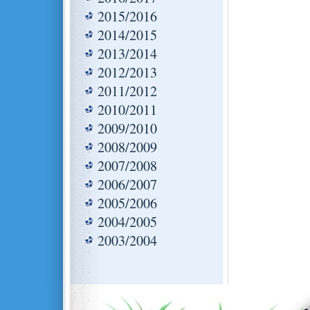
2015/2016
2014/2015
2013/2014
2012/2013
2011/2012
2010/2011
2009/2010
2008/2009
2007/2008
2006/2007
2005/2006
2004/2005
2003/2004