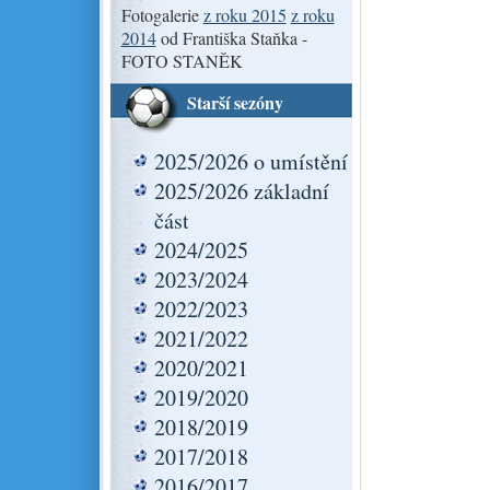
Fotogalerie
z roku 2015
z roku
2014
od Františka Staňka -
FOTO STANĚK
Starší sezóny
2025/2026 o umístění
2025/2026 základní
část
2024/2025
2023/2024
2022/2023
2021/2022
2020/2021
2019/2020
2018/2019
2017/2018
2016/2017