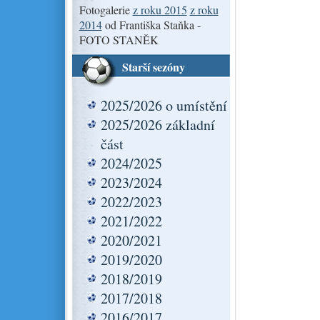
Fotogalerie
z roku 2015
z roku
2014
od Františka Staňka -
FOTO STANĚK
Starší sezóny
2025/2026 o umístění
2025/2026 základní
část
2024/2025
2023/2024
2022/2023
2021/2022
2020/2021
2019/2020
2018/2019
2017/2018
2016/2017