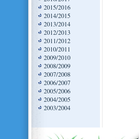
2015/2016
2014/2015
2013/2014
2012/2013
2011/2012
2010/2011
2009/2010
2008/2009
2007/2008
2006/2007
2005/2006
2004/2005
2003/2004