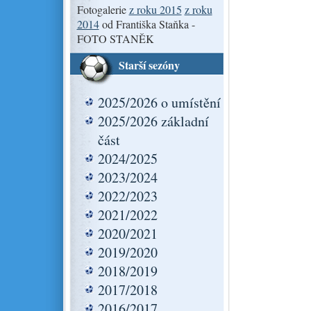
Fotogalerie
z roku 2015
z roku
2014
od Františka Staňka -
FOTO STANĚK
Starší sezóny
2025/2026 o umístění
2025/2026 základní
část
2024/2025
2023/2024
2022/2023
2021/2022
2020/2021
2019/2020
2018/2019
2017/2018
2016/2017