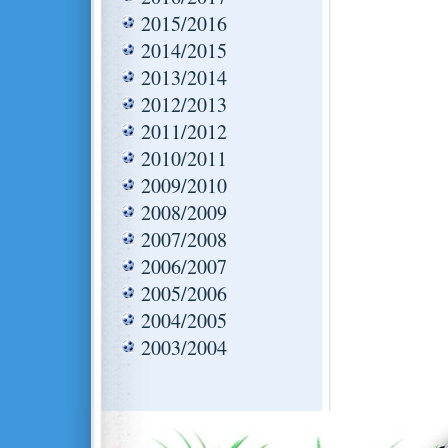
2015/2016
2014/2015
2013/2014
2012/2013
2011/2012
2010/2011
2009/2010
2008/2009
2007/2008
2006/2007
2005/2006
2004/2005
2003/2004