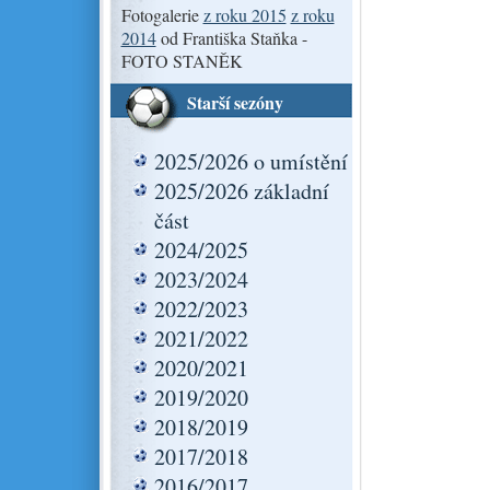
Fotogalerie
z roku 2015
z roku
2014
od Františka Staňka -
FOTO STANĚK
Starší sezóny
2025/2026 o umístění
2025/2026 základní
část
2024/2025
2023/2024
2022/2023
2021/2022
2020/2021
2019/2020
2018/2019
2017/2018
2016/2017