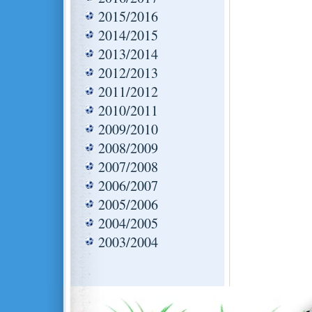
2015/2016
2014/2015
2013/2014
2012/2013
2011/2012
2010/2011
2009/2010
2008/2009
2007/2008
2006/2007
2005/2006
2004/2005
2003/2004